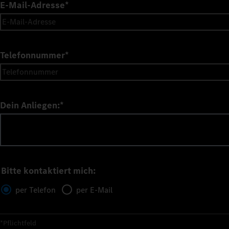
E-Mail-Adresse
*
Telefonnummer
*
Dein Anliegen:
*
Bitte kontaktiert mich:
per Telefon
per E-Mail
*Pflichtfeld