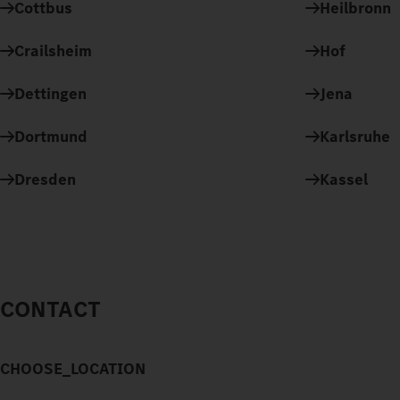
Cottbus
Heilbronn
Crailsheim
Hof
Dettingen
Jena
Dortmund
Karlsruhe
Dresden
Kassel
CONTACT
CHOOSE_LOCATION