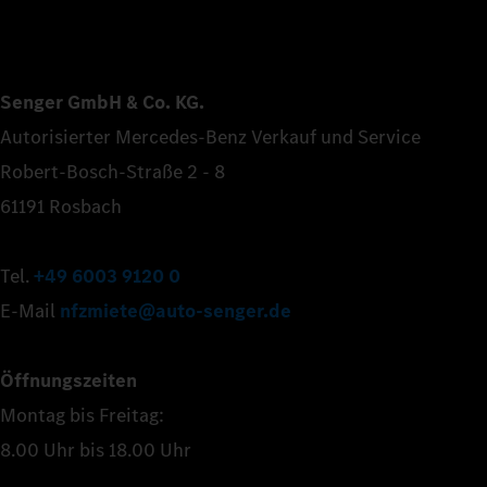
Senger GmbH & Co. KG.
Autorisierter Mercedes-Benz Verkauf und Service
Robert-Bosch-Straße 2 - 8
61191 Rosbach
Tel.
+49 6003 9120 0
E-Mail
nfzmiete@auto-senger.de
Öffnungszeiten
Montag bis Freitag:
8.00 Uhr bis 18.00 Uhr