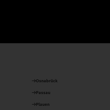
Osnabrück
Passau
Plauen