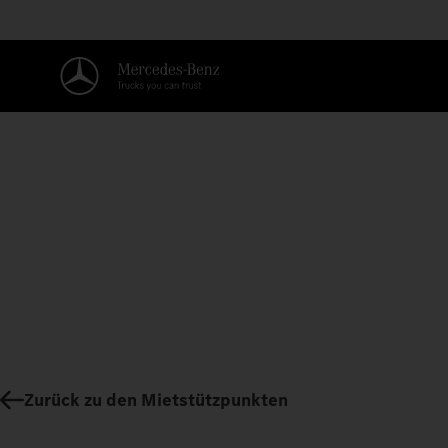
Zurück zu den Mietstützpunkten