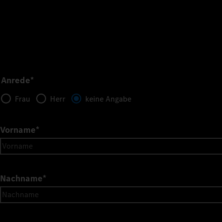
Anrede*
Frau
Herr
keine Angabe
Vorname
*
Nachname
*