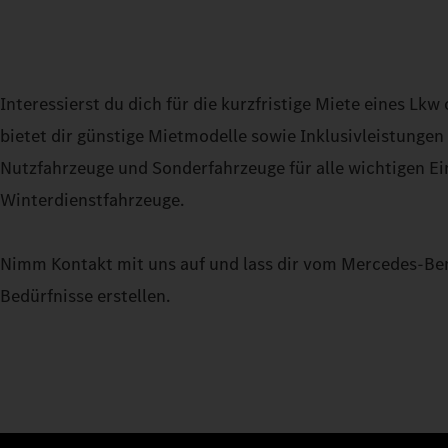
Interessierst du dich für die kurzfristige Miete eines 
bietet dir günstige Mietmodelle sowie Inklusivleistungen
Nutzfahrzeuge und Sonderfahrzeuge für alle wichtigen E
Winterdienstfahrzeuge.
Nimm Kontakt mit uns auf und lass dir vom Mercedes-Ben
Bedürfnisse erstellen.