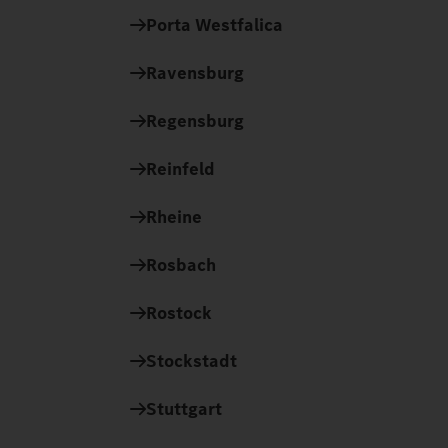
Porta Westfalica
Ravensburg
Regensburg
Reinfeld
Rheine
Rosbach
Rostock
Stockstadt
Stuttgart