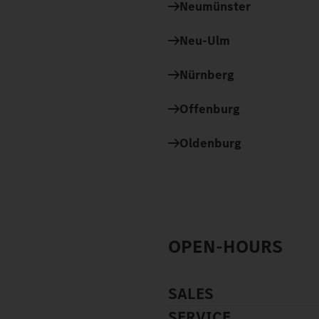
Neumünster
Neu-Ulm
Nürnberg
Offenburg
Oldenburg
OPEN-HOURS
SALES
SERVICE