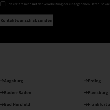
Ich erkläre mich mit der Verarbeitung der eingegebenen Daten, sowi
Kontaktwunsch absenden
Augsburg
Erding
Baden-Baden
Flensburg
Bad Hersfeld
Frankfurt a