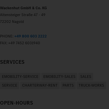
Wackenhut GmbH & Co. KG
Altensteiger Straße 47 - 49
72202 Nagold
PHONE:
+49 800 603 2222
FAX:
+49 7452 6031940
SERVICES
EMOBILITY-SERVICE
EMOBILITY-SALES
SALES
SERVICE
CHARTERWAY-RENT
PARTS
TRUCK-WORKS
OPEN-HOURS