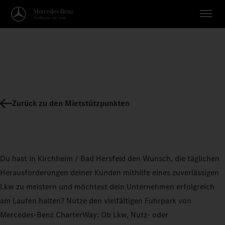
Zurück zu den Mietstützpunkten
Du hast in Kirchheim / Bad Hersfeld den Wunsch, die täglichen
Herausforderungen deiner Kunden mithilfe eines zuverlässigen
Lkw zu meistern und möchtest dein Unternehmen erfolgreich
am Laufen halten? Nutze den vielfältigen Fuhrpark von
Mercedes-Benz CharterWay: Ob Lkw, Nutz- oder