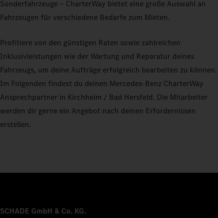
Sonderfahrzeuge – CharterWay bietet eine große Auswahl an
Fahrzeugen für verschiedene Bedarfe zum Mieten.
Profitiere von den günstigen Raten sowie zahlreichen
Inklusivleistungen wie der Wartung und Reparatur deines
Fahrzeugs, um deine Aufträge erfolgreich bearbeiten zu können.
Im Folgenden findest du deinen Mercedes-Benz CharterWay
Ansprechpartner in Kirchheim / Bad Hersfeld. Die Mitarbeiter
werden dir gerne ein Angebot nach deinen Erfordernissen
erstellen.
SCHADE GmbH & Co. KG.