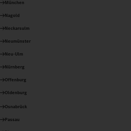
München
Nagold
Neckarsulm
Neumünster
Neu-Ulm
Nürnberg
Offenburg
Oldenburg
Osnabrück
Passau