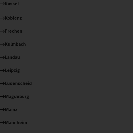
Kassel
Koblenz
Frechen
Kulmbach
Landau
Leipzig
Lüdenscheid
Magdeburg
Mainz
Mannheim