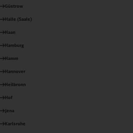
Güstrow
Halle (Saale)
Haan
Hamburg
Hamm
Hannover
Heilbronn
Hof
Jena
Karlsruhe