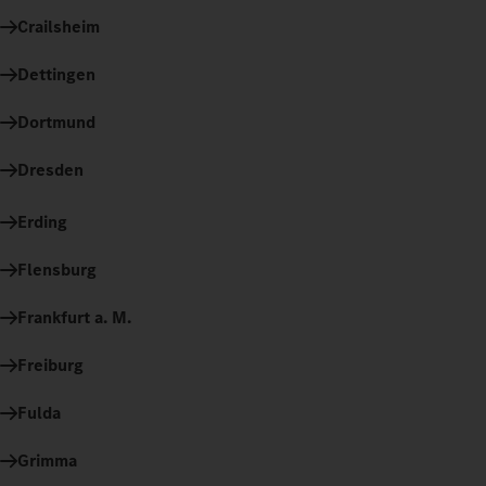
Crailsheim
Dettingen
Dortmund
Dresden
Erding
Flensburg
Frankfurt a. M.
Freiburg
Fulda
Grimma