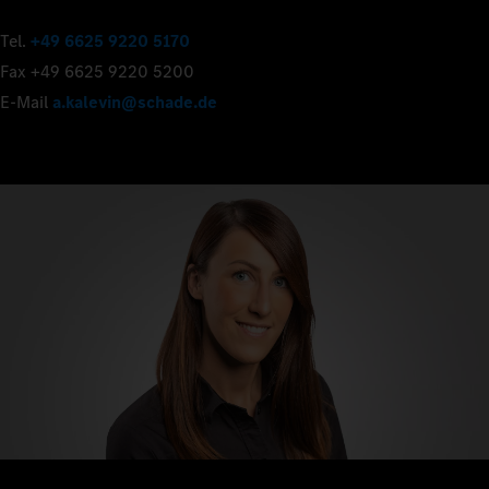
Tel.
+49 6625 9220 5170
Fax +49 6625 9220 5200
E-Mail
a.kalevin@schade.de