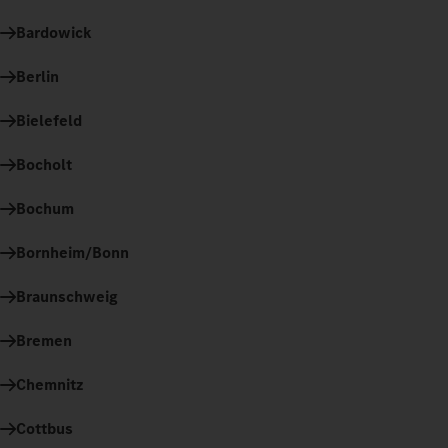
Bardowick
Berlin
Bielefeld
Bocholt
Bochum
Bornheim/Bonn
Braunschweig
Bremen
Chemnitz
Cottbus