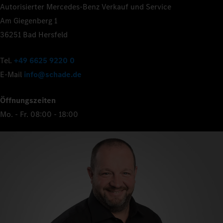
Autorisierter Mercedes-Benz Verkauf und Service
Am Giegenberg 1
36251 Bad Hersfeld
Tel.
+49 6625 9220 0
E-Mail
info@schade.de
Öffnungszeiten
Mo. - Fr. 08:00 - 18:00