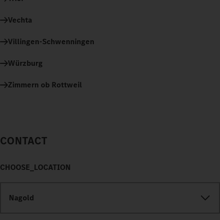
Vechta
Villingen-Schwenningen
Würzburg
Zimmern ob Rottweil
CONTACT
CHOOSE_LOCATION
Nagold