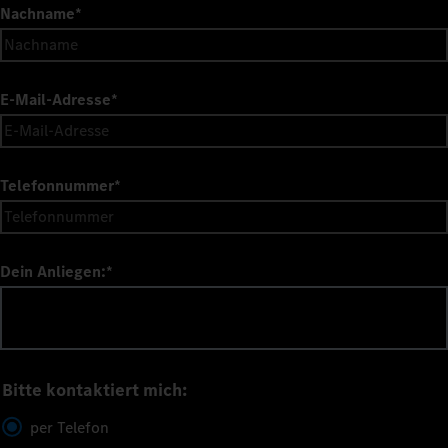
Nachname
*
E-Mail-Adresse
*
Telefonnummer
*
Dein Anliegen:
*
Bitte kontaktiert mich:
per Telefon