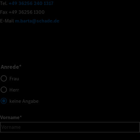
Tel.
+49 36256 240 1317
Fax +49 36256 1300
E-Mail
m.barta@schade.de
Anrede*
Frau
Herr
keine Angabe
Vorname
*