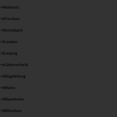
Koblenz
Frechen
Kulmbach
Landau
Leipzig
Lüdenscheid
Magdeburg
Mainz
Mannheim
München