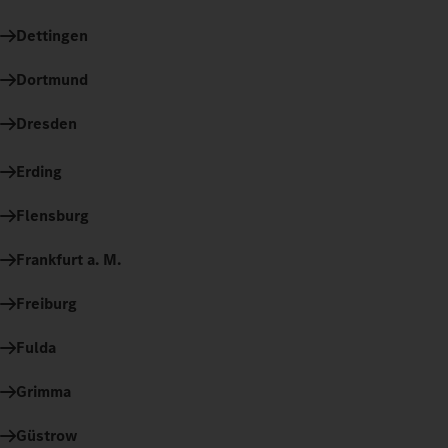
Dettingen
Dortmund
Dresden
Erding
Flensburg
Frankfurt a. M.
Freiburg
Fulda
Grimma
Güstrow