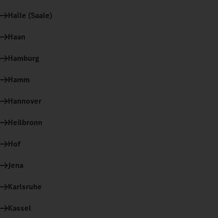
Halle (Saale)
Haan
Hamburg
Hamm
Hannover
Heilbronn
Hof
Jena
Karlsruhe
Kassel