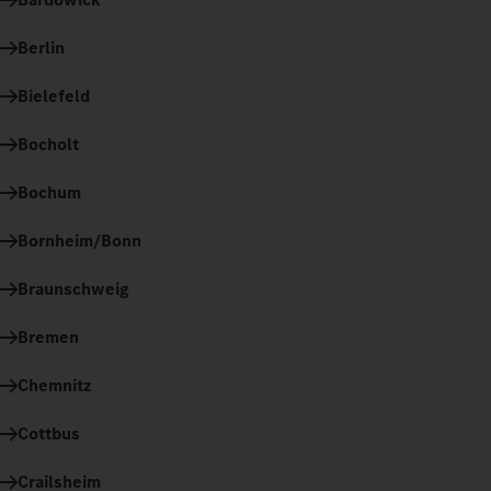
Berlin
Bielefeld
Bocholt
Bochum
Bornheim/Bonn
Braunschweig
Bremen
Chemnitz
Cottbus
Crailsheim