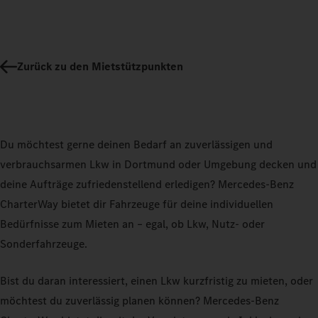
Zurück zu den Mietstützpunkten
Du möchtest gerne deinen Bedarf an zuverlässigen und
verbrauchsarmen Lkw in Dortmund oder Umgebung decken und
deine Aufträge zufriedenstellend erledigen? Mercedes-Benz
CharterWay bietet dir Fahrzeuge für deine individuellen
Bedürfnisse zum Mieten an – egal, ob Lkw, Nutz- oder
Sonderfahrzeuge.
Bist du daran interessiert, einen Lkw kurzfristig zu mieten, oder
möchtest du zuverlässig planen können? Mercedes-Benz