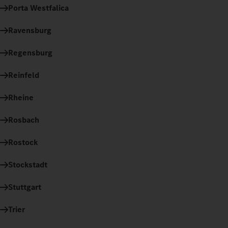
Porta Westfalica
Ravensburg
Regensburg
Reinfeld
Rheine
Rosbach
Rostock
Stockstadt
Stuttgart
Trier