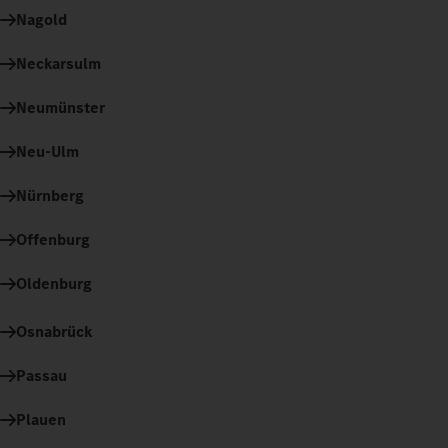
Nagold
Neckarsulm
Neumünster
Neu-Ulm
Nürnberg
Offenburg
Oldenburg
Osnabrück
Passau
Plauen