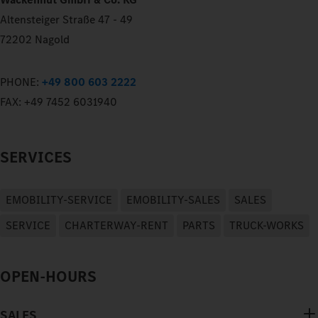
Altensteiger Straße 47 - 49
72202 Nagold
PHONE:
+49 800 603 2222
FAX:
+49 7452 6031940
SERVICES
EMOBILITY-SERVICE
EMOBILITY-SALES
SALES
SERVICE
CHARTERWAY-RENT
PARTS
TRUCK-WORKS
OPEN-HOURS
SALES