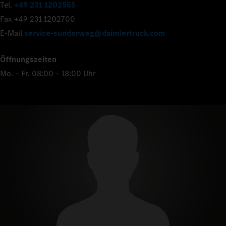
Tel.
+49 231 1202555
Fax +49 231 1202700
E-Mail
service-sunderweg@daimlertruck.com
Öffnungszeiten
Mo. – Fr. 08:00 – 18:00 Uhr