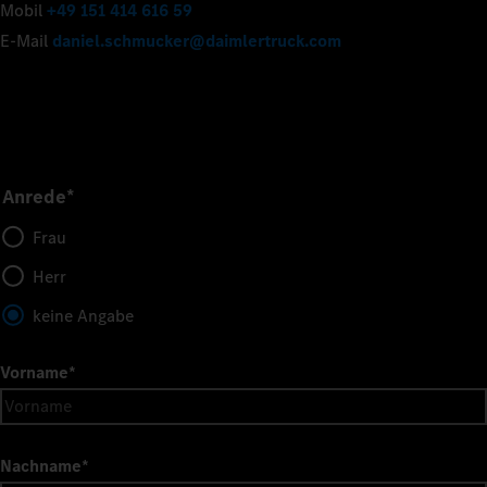
Mobil
+49 151 414 616 59
E-Mail
daniel.schmucker@daimlertruck.com
Anrede*
Frau
Herr
keine Angabe
Vorname
*
Nachname
*