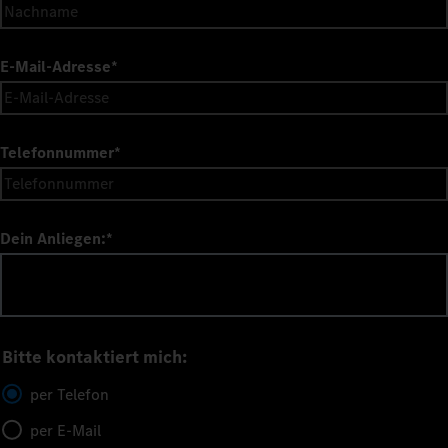
E-Mail-Adresse
*
Telefonnummer
*
Dein Anliegen:
*
Bitte kontaktiert mich:
per Telefon
per E-Mail