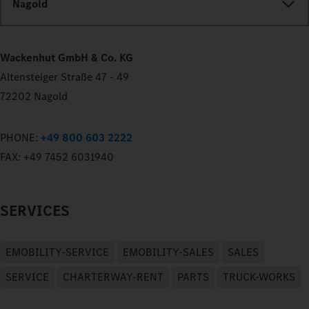
Nagold
Wackenhut GmbH & Co. KG
Altensteiger Straße 47 - 49
72202 Nagold
PHONE:
+49 800 603 2222
FAX:
+49 7452 6031940
SERVICES
EMOBILITY-SERVICE
EMOBILITY-SALES
SALES
SERVICE
CHARTERWAY-RENT
PARTS
TRUCK-WORKS