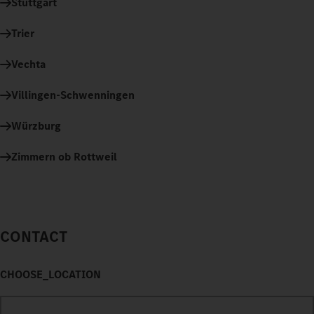
Stuttgart
Trier
Vechta
Villingen-Schwenningen
Würzburg
Zimmern ob Rottweil
CONTACT
CHOOSE_LOCATION