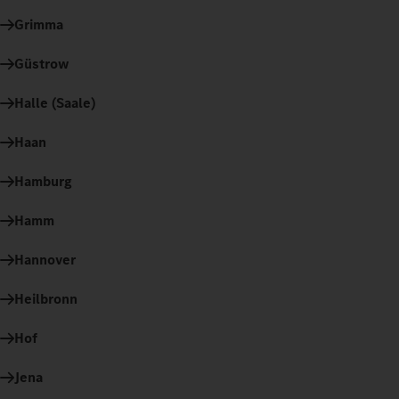
Grimma
Güstrow
Halle (Saale)
Haan
Hamburg
Hamm
Hannover
Heilbronn
Hof
Jena