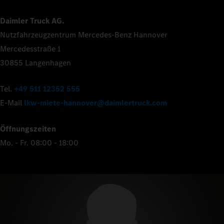
Daimler Truck AG.
Nutzfahrzeugzentrum Mercedes-Benz Hannover
Mercedesstraße 1
30855 Langenhagen
Tel.
+49 511 12352 555
E-Mail
lkw-miete-hannover@daimlertruck.com
Öffnungszeiten
Mo. - Fr. 08:00 - 18:00