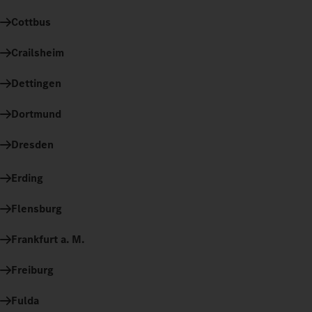
Cottbus
Crailsheim
Dettingen
Dortmund
Dresden
Erding
Flensburg
Frankfurt a. M.
Freiburg
Fulda