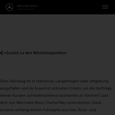
Zurück zu den Mietstützpunkten
Dein Fahrzeug ist in Hannover, Langenhagen oder Umgebung
ausgefallen und du brauchst schnellen Ersatz, um die Aufträge
deiner Kunden zufriedenstellend bearbeiten zu können? Lass
dich von Mercedes-Benz CharterWay unterstützen: Dank
unseres umfangreichen Fuhrparks aus Lkw, Nutz- und