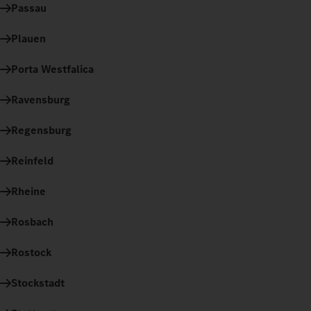
Passau
Plauen
Porta Westfalica
Ravensburg
Regensburg
Reinfeld
Rheine
Rosbach
Rostock
Stockstadt