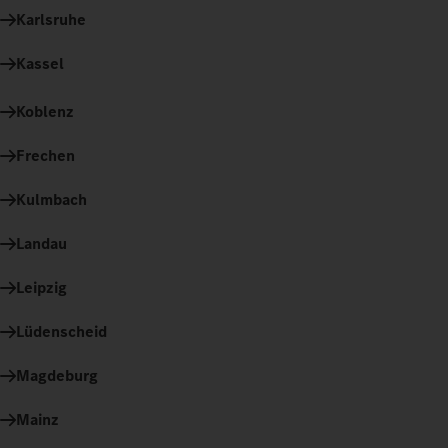
Karlsruhe
Kassel
Koblenz
Frechen
Kulmbach
Landau
Leipzig
Lüdenscheid
Magdeburg
Mainz