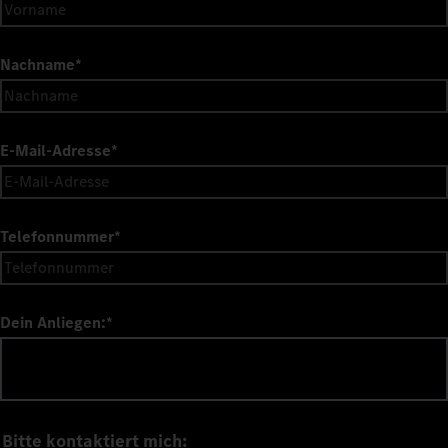
Nachname
*
E-Mail-Adresse
*
Telefonnummer
*
Dein Anliegen:
*
Bitte kontaktiert mich: