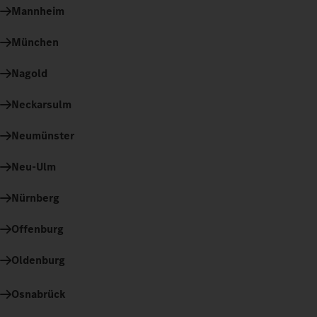
Mannheim
München
Nagold
Neckarsulm
Neumünster
Neu-Ulm
Nürnberg
Offenburg
Oldenburg
Osnabrück