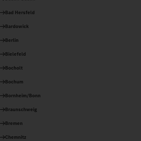
Bad Hersfeld
Bardowick
Berlin
Bielefeld
Bocholt
Bochum
Bornheim/Bonn
Braunschweig
Bremen
Chemnitz