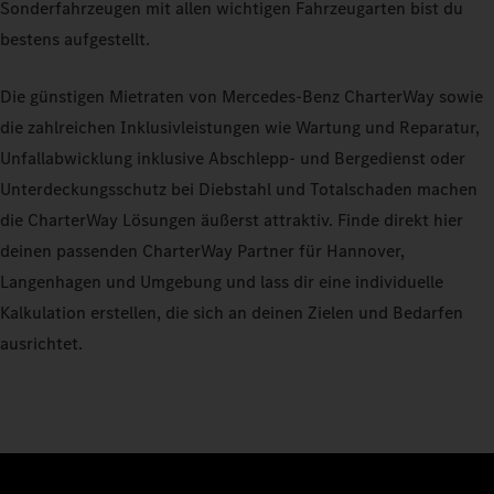
Sonderfahrzeugen mit allen wichtigen Fahrzeugarten bist du
bestens aufgestellt.
Die günstigen Mietraten von Mercedes-Benz CharterWay sowie
die zahlreichen Inklusivleistungen wie Wartung und Reparatur,
Unfallabwicklung inklusive Abschlepp- und Bergedienst oder
Unterdeckungsschutz bei Diebstahl und Totalschaden machen
die CharterWay Lösungen äußerst attraktiv. Finde direkt hier
deinen passenden CharterWay Partner für Hannover,
Langenhagen und Umgebung und lass dir eine individuelle
Kalkulation erstellen, die sich an deinen Zielen und Bedarfen
ausrichtet.