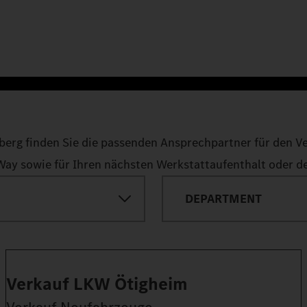
erg finden Sie die passenden Ansprechpartner für den V
 sowie für Ihren nächsten Werkstattaufenthalt oder den
DEPARTMENT
Verkauf LKW Ötigheim