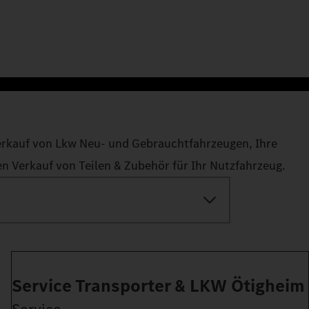
erkauf von Lkw Neu- und Gebrauchtfahrzeugen, Ihre
 Verkauf von Teilen & Zubehör für Ihr Nutzfahrzeug.
Service Transporter & LKW Ötigheim