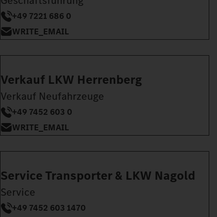
Geschäftsführung
+49 7221 686 0
WRITE_EMAIL
Verkauf LKW Herrenberg
Verkauf Neufahrzeuge
+49 7452 603 0
WRITE_EMAIL
Service Transporter & LKW Nagold
Service
+49 7452 603 1470