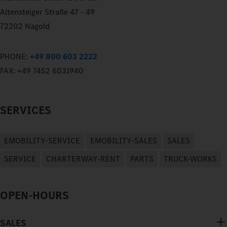
Altensteiger Straße 47 - 49
72202 Nagold
PHONE:
+49 800 603 2222
FAX:
+49 7452 6031940
SERVICES
EMOBILITY-SERVICE
EMOBILITY-SALES
SALES
SERVICE
CHARTERWAY-RENT
PARTS
TRUCK-WORKS
OPEN-HOURS
SALES