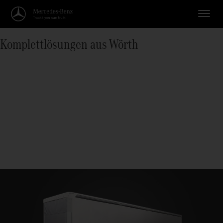
Komplettlösungen aus Wörth